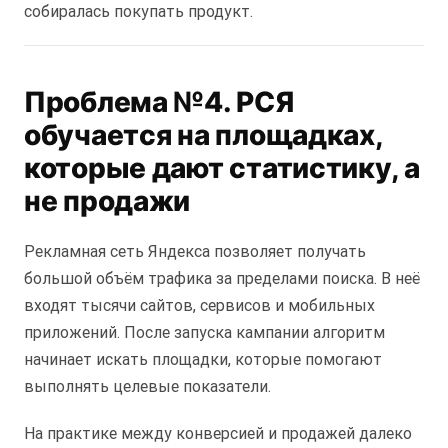
собиралась покупать продукт.
Проблема №4. РСЯ
обучается на площадках,
которые дают статистику, а
не продажи
Рекламная сеть Яндекса позволяет получать
большой объём трафика за пределами поиска. В неё
входят тысячи сайтов, сервисов и мобильных
приложений. После запуска кампании алгоритм
начинает искать площадки, которые помогают
выполнять целевые показатели.
На практике между конверсией и продажей далеко