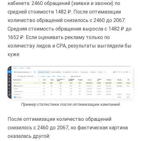
кабинета: 2460 обращений (заявки и звонки) по
средней стоимости 1482 ₽. После оптимизации
количество обращений снизилось с 2460 до 2067.
Средняя стоимость обращения выросла с 1482 ₽ до
1652 ₽. Если оценивать рекламу только по
количеству лидов и CPA, результаты выглядели бы
хуже.
Пример статистики после оптимизации кампаний.
После оптимизации количество обращений
снизилось с 2460 до 2067, но фактическая картина
оказалась другой: