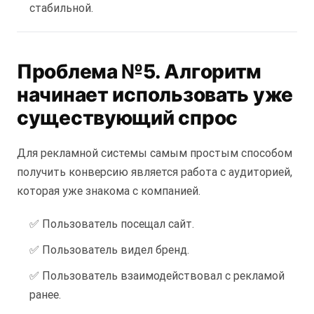
стабильной.
Проблема №5. Алгоритм
начинает использовать уже
существующий спрос
Для рекламной системы самым простым способом
получить конверсию является работа с аудиторией,
которая уже знакома с компанией.
✅ Пользователь посещал сайт.
✅ Пользователь видел бренд.
✅ Пользователь взаимодействовал с рекламой
ранее.