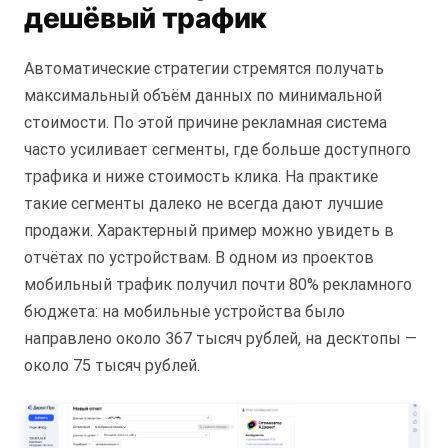
дешёвый трафик
Автоматические стратегии стремятся получать
максимальный объём данных по минимальной
стоимости. По этой причине рекламная система
часто усиливает сегменты, где больше доступного
трафика и ниже стоимость клика. На практике
такие сегменты далеко не всегда дают лучшие
продажи. Характерный пример можно увидеть в
отчётах по устройствам. В одном из проектов
мобильный трафик получил почти 80% рекламного
бюджета: на мобильные устройства было
направлено около 367 тысяч рублей, на десктопы —
около 75 тысяч рублей.