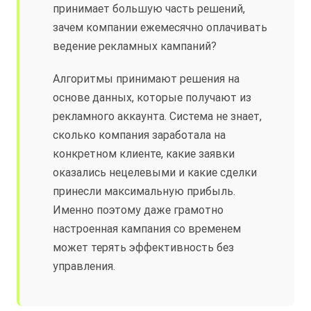
принимает большую часть решений,
зачем компании ежемесячно оплачивать
ведение рекламных кампаний?
Алгоритмы принимают решения на
основе данных, которые получают из
рекламного аккаунта. Система не знает,
сколько компания заработала на
конкретном клиенте, какие заявки
оказались нецелевыми и какие сделки
принесли максимальную прибыль.
Именно поэтому даже грамотно
настроенная кампания со временем
может терять эффективность без
управления.