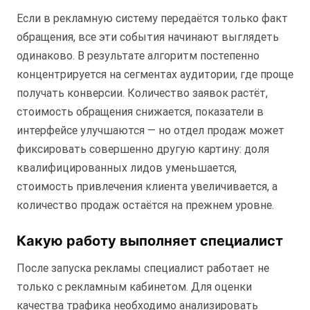
Если в рекламную систему передаётся только факт
обращения, все эти события начинают выглядеть
одинаково. В результате алгоритм постепенно
концентрируется на сегментах аудитории, где проще
получать конверсии. Количество заявок растёт,
стоимость обращения снижается, показатели в
интерфейсе улучшаются — но отдел продаж может
фиксировать совершенно другую картину: доля
квалифицированных лидов уменьшается,
стоимость привлечения клиента увеличивается, а
количество продаж остаётся на прежнем уровне.
Какую работу выполняет специалист
После запуска рекламы специалист работает не
только с рекламным кабинетом. Для оценки
качества трафика необходимо анализировать