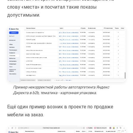
слову «места» и посчитал такие показы
допустимыми.
Пример некорректной работы автотаргетинга Яндекс
Директа в b2b, тематика - картонная упаковка.
Ещё один пример возник в проекте по продаже
мебели на заказ.