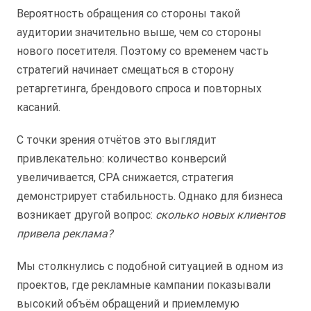
Вероятность обращения со стороны такой
аудитории значительно выше, чем со стороны
нового посетителя. Поэтому со временем часть
стратегий начинает смещаться в сторону
ретаргетинга, брендового спроса и повторных
касаний.
С точки зрения отчётов это выглядит
привлекательно: количество конверсий
увеличивается, CPA снижается, стратегия
демонстрирует стабильность. Однако для бизнеса
возникает другой вопрос:
сколько новых клиентов
привела реклама?
Мы столкнулись с подобной ситуацией в одном из
проектов, где рекламные кампании показывали
высокий объём обращений и приемлемую