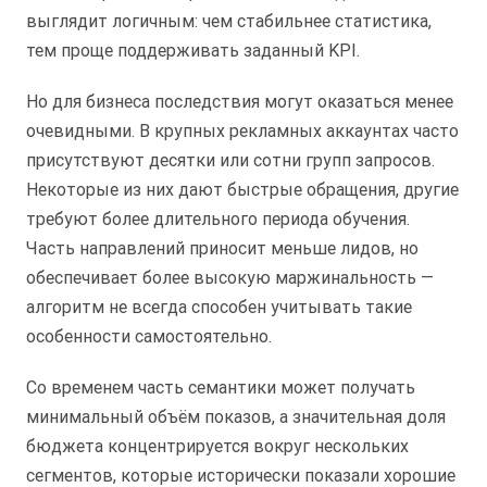
выглядит логичным: чем стабильнее статистика,
тем проще поддерживать заданный KPI.
Но для бизнеса последствия могут оказаться менее
очевидными. В крупных рекламных аккаунтах часто
присутствуют десятки или сотни групп запросов.
Некоторые из них дают быстрые обращения, другие
требуют более длительного периода обучения.
Часть направлений приносит меньше лидов, но
обеспечивает более высокую маржинальность —
алгоритм не всегда способен учитывать такие
особенности самостоятельно.
Со временем часть семантики может получать
минимальный объём показов, а значительная доля
бюджета концентрируется вокруг нескольких
сегментов, которые исторически показали хорошие