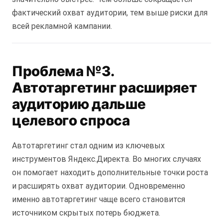
фактический охват аудитории, тем выше риски для
всей рекламной кампании.
Проблема №3.
Автотаргетинг расширяет
аудиторию дальше
целевого спроса
Автотаргетинг стал одним из ключевых
инструментов Яндекс.Директа. Во многих случаях
он помогает находить дополнительные точки роста
и расширять охват аудитории. Одновременно
именно автотаргетинг чаще всего становится
источником скрытых потерь бюджета.