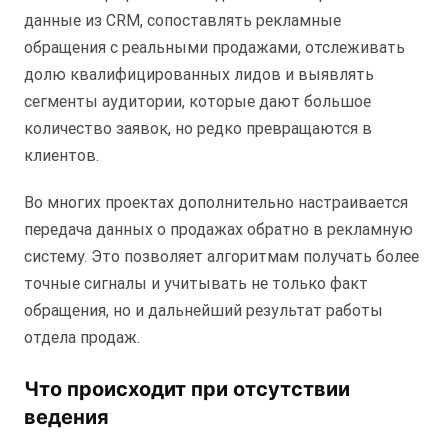
данные из CRM, сопоставлять рекламные
обращения с реальными продажами, отслеживать
долю квалифицированных лидов и выявлять
сегменты аудитории, которые дают большое
количество заявок, но редко превращаются в
клиентов.
Во многих проектах дополнительно настраивается
передача данных о продажах обратно в рекламную
систему. Это позволяет алгоритмам получать более
точные сигналы и учитывать не только факт
обращения, но и дальнейший результат работы
отдела продаж.
Что происходит при отсутствии
ведения