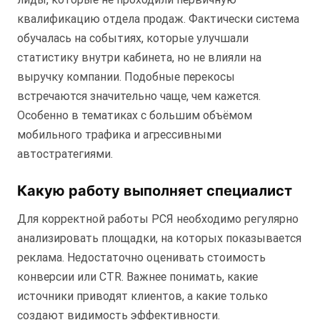
квалификацию отдела продаж. Фактически система
обучалась на событиях, которые улучшали
статистику внутри кабинета, но не влияли на
выручку компании. Подобные перекосы
встречаются значительно чаще, чем кажется.
Особенно в тематиках с большим объёмом
мобильного трафика и агрессивными
автостратегиями.
Какую работу выполняет специалист
Для корректной работы РСЯ необходимо регулярно
анализировать площадки, на которых показывается
реклама. Недостаточно оценивать стоимость
конверсии или CTR. Важнее понимать, какие
источники приводят клиентов, а какие только
создают видимость эффективности.