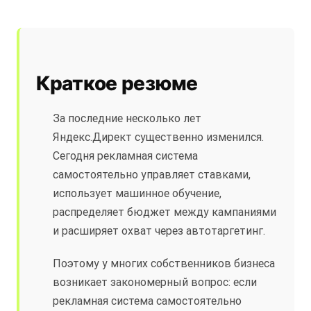
Краткое резюме
За последние несколько лет
Яндекс.Директ существенно изменился.
Сегодня рекламная система
самостоятельно управляет ставками,
использует машинное обучение,
распределяет бюджет между кампаниями
и расширяет охват через автотаргетинг.
Поэтому у многих собственников бизнеса
возникает закономерный вопрос: если
рекламная система самостоятельно