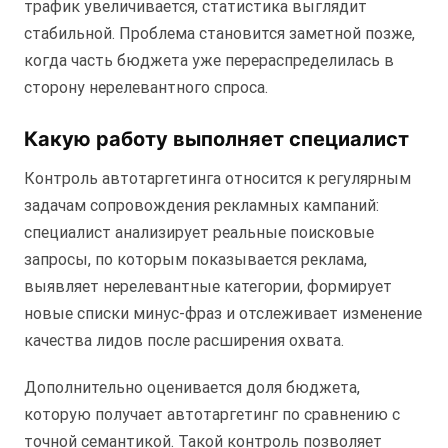
трафик увеличивается, статистика выглядит
стабильной. Проблема становится заметной позже,
когда часть бюджета уже перераспределилась в
сторону нерелевантного спроса.
Какую работу выполняет специалист
Контроль автотаргетинга относится к регулярным
задачам сопровождения рекламных кампаний:
специалист анализирует реальные поисковые
запросы, по которым показывается реклама,
выявляет нерелевантные категории, формирует
новые списки минус-фраз и отслеживает изменение
качества лидов после расширения охвата.
Дополнительно оценивается доля бюджета,
которую получает автотаргетинг по сравнению с
точной семантикой. Такой контроль позволяет