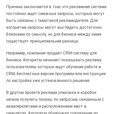
Причина заключается в том, что рекламная система
постоянно ищет смежные запросы, которые могут
быть связаны с тематикой рекламодателя. Для
алгоритма запросы могут выглядеть достаточно
близкими по смыслу, но для бизнеса между ними
существует принципиальная разница.
Например, компания продаёт CRM-систему для
бизнеса. Алгоритм начинает показывать рекламу
пользователям, которые ищут обучение работе в
CRM, бесплатные версии программ или инструкции
по настройке уже установленного решения.
В другом проекте реклама упаковки и коробок
начала получать показы по запросам, связанным с
авиаперелётами и расположением мест в
самолётах. Алгоритм обнаружил совпадение по