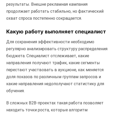
результаты. Внешне рекламная кампания
продолжает работать стабильно, но фактический
охват спроса постепенно сокращается.
Какую работу выполняет специалист
Для сохранения эффективности необходимо
регулярно анализировать структуру распределения
бюджета. Специалист отслеживает, какие
направления получают трафик, какие сегменты
перестают участвовать в аукционе, как меняется
доля показов по различным группам запросов и
какие направления недополучают статистику для
обучения.
В сложных B2B-проектах такая работа позволяет
находить точки роста, которые алгоритм