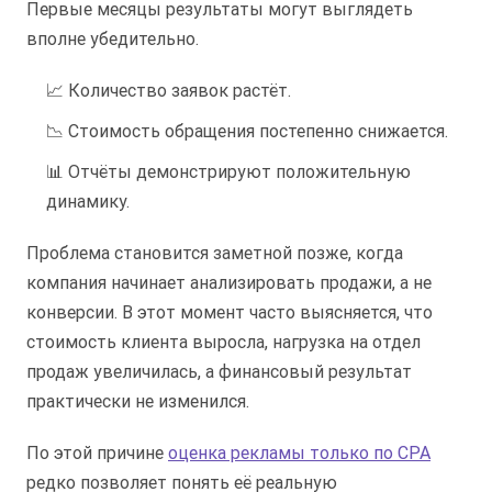
Первые месяцы результаты могут выглядеть
вполне убедительно.
📈 Количество заявок растёт.
📉 Стоимость обращения постепенно снижается.
📊 Отчёты демонстрируют положительную
динамику.
Проблема становится заметной позже, когда
компания начинает анализировать продажи, а не
конверсии. В этот момент часто выясняется, что
стоимость клиента выросла, нагрузка на отдел
продаж увеличилась, а финансовый результат
практически не изменился.
По этой причине
оценка рекламы только по CPA
редко позволяет понять её реальную