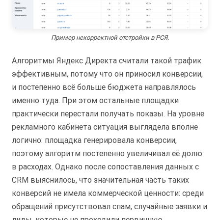
Пример некорректной отстройки в РСЯ.
Алгоритмы Яндекс Директа считали такой трафик
эффективным, потому что он приносил конверсии,
и постепенно всё больше бюджета направлялось
именно туда. При этом остальные площадки
практически перестали получать показы. На уровне
рекламного кабинета ситуация выглядела вполне
логично: площадка генерировала конверсии,
поэтому алгоритм постепенно увеличивал её долю
в расходах. Однако после сопоставления данных с
CRM выяснилось, что значительная часть таких
конверсий не имела коммерческой ценности: среди
обращений присутствовал спам, случайные заявки и
лиды, которые не проходили первичную