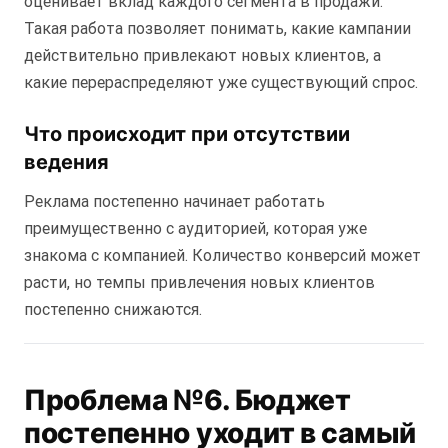
оценивает вклад каждого сегмента в продажи.
Такая работа позволяет понимать, какие кампании
действительно привлекают новых клиентов, а
какие перераспределяют уже существующий спрос.
Что происходит при отсутствии
ведения
Реклама постепенно начинает работать
преимущественно с аудиторией, которая уже
знакома с компанией. Количество конверсий может
расти, но темпы привлечения новых клиентов
постепенно снижаются.
Проблема №6. Бюджет
постепенно уходит в самый