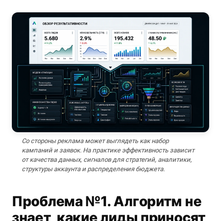
Со стороны реклама может выглядеть как набор
кампаний и заявок. На практике эффективность зависит
от качества данных, сигналов для стратегий, аналитики,
структуры аккаунта и распределения бюджета.
Проблема №1. Алгоритм не
знает, какие лиды приносят