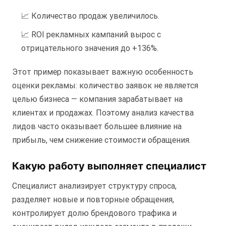
📈 Количество продаж увеличилось.
📈 ROI рекламных кампаний вырос с
отрицательного значения до +136%.
Этот пример показывает важную особенность
оценки рекламы: количество заявок не является
целью бизнеса — компания зарабатывает на
клиентах и продажах. Поэтому анализ качества
лидов часто оказывает большее влияние на
прибыль, чем снижение стоимости обращения.
Какую работу выполняет специалист
Специалист анализирует структуру спроса,
разделяет новые и повторные обращения,
контролирует долю брендового трафика и