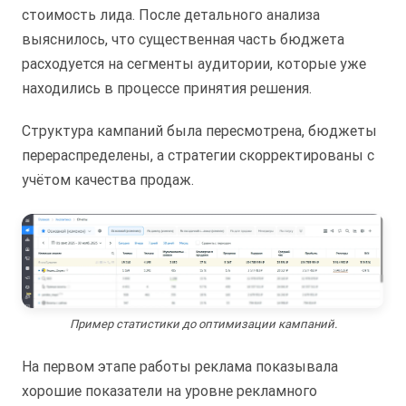
стоимость лида. После детального анализа
выяснилось, что существенная часть бюджета
расходуется на сегменты аудитории, которые уже
находились в процессе принятия решения.
Структура кампаний была пересмотрена, бюджеты
перераспределены, а стратегии скорректированы с
учётом качества продаж.
Пример статистики до оптимизации кампаний.
На первом этапе работы реклама показывала
хорошие показатели на уровне рекламного