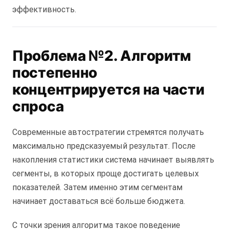
эффективность.
Проблема №2. Алгоритм
постепенно
концентрируется на части
спроса
Современные автостратегии стремятся получать
максимально предсказуемый результат. После
накопления статистики система начинает выявлять
сегменты, в которых проще достигать целевых
показателей. Затем именно этим сегментам
начинает доставаться всё больше бюджета.
С точки зрения алгоритма такое поведение