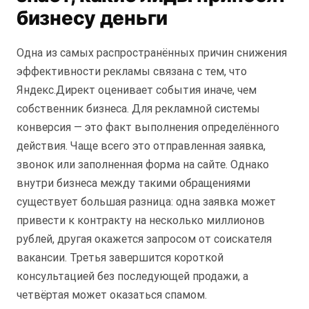
бизнесу деньги
Одна из самых распространённых причин снижения
эффективности рекламы связана с тем, что
Яндекс.Директ оценивает события иначе, чем
собственник бизнеса. Для рекламной системы
конверсия — это факт выполнения определённого
действия. Чаще всего это отправленная заявка,
звонок или заполненная форма на сайте. Однако
внутри бизнеса между такими обращениями
существует большая разница: одна заявка может
привести к контракту на несколько миллионов
рублей, другая окажется запросом от соискателя
вакансии. Третья завершится короткой
консультацией без последующей продажи, а
четвёртая может оказаться спамом.