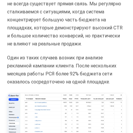
не всегда существует прямая связь. Мы регулярно
сталкиваемся с ситуациями, когда система
концентрирует большую часть бюджета на
площадках, которые демонстрируют высокий CTR
и большое количество конверсий, но практически
не влияют на реальные продажи.
Один из таких случаев возник при анализе
рекламной кампании клиента. После нескольких
месяцев работы РСЯ более 92% бюджета сети
оказалось сосредоточено на одной площадке.