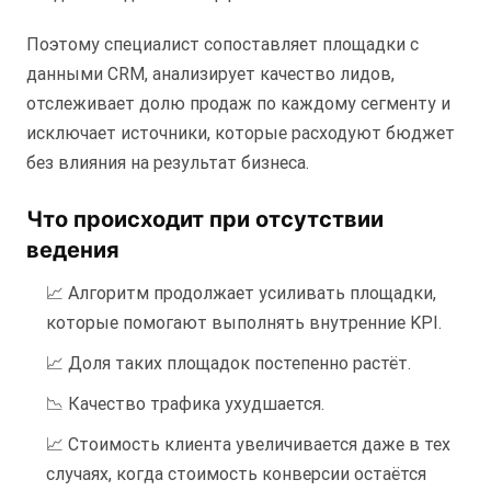
Поэтому специалист сопоставляет площадки с
данными CRM, анализирует качество лидов,
отслеживает долю продаж по каждому сегменту и
исключает источники, которые расходуют бюджет
без влияния на результат бизнеса.
Что происходит при отсутствии
ведения
📈 Алгоритм продолжает усиливать площадки,
которые помогают выполнять внутренние KPI.
📈 Доля таких площадок постепенно растёт.
📉 Качество трафика ухудшается.
📈 Стоимость клиента увеличивается даже в тех
случаях, когда стоимость конверсии остаётся