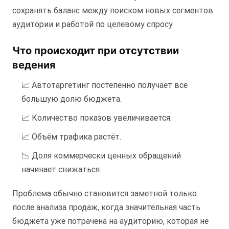
сохранять баланс между поиском новых сегментов
аудитории и работой по целевому спросу.
Что происходит при отсутствии
ведения
📈 Автотаргетинг постепенно получает всё
большую долю бюджета.
📈 Количество показов увеличивается.
📈 Объём трафика растёт.
📉 Доля коммерчески ценных обращений
начинает снижаться.
Проблема обычно становится заметной только
после анализа продаж, когда значительная часть
бюджета уже потрачена на аудиторию, которая не