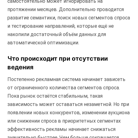
самостоятельно может игнорировать на
протяжении месяцев. Дополнительно проводится
развитие семантики, поиск новых сегментов спроса
и тестирование направлений, которые ещё не
накопили достаточный объём данных для
автоматической оптимизации.
Что происходит при отсутствии
ведения
Постепенно рекламная система начинает зависеть
от ограниченного количества сегментов спроса.
Пока рынок остаётся стабильным, такая
зависимость может оставаться незаметной. Но при
появлении новых конкурентов, изменении аукциона
или снижении спроса в приоритетных сегментах
эффективность рекламы начинает снижаться
значительно быстрее. Чем больше сокращается