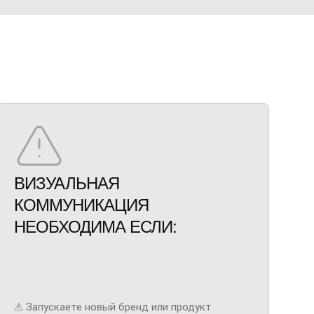
ВИЗУАЛЬНАЯ
КОММУНИКАЦИЯ
НЕОБХОДИМА ЕСЛИ:
⚠︎ Запускаете новый бренд или продукт