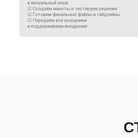
и визуальный язык
☑ Создаём макеты и тестируем решения
☑ Готовим финальные файлы и гайдлайны
☑ Передаём все исходники
и поддерживаем внедрение
С