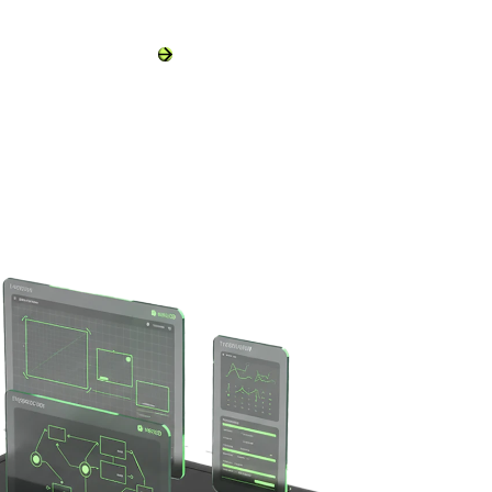
Отправить Заявку