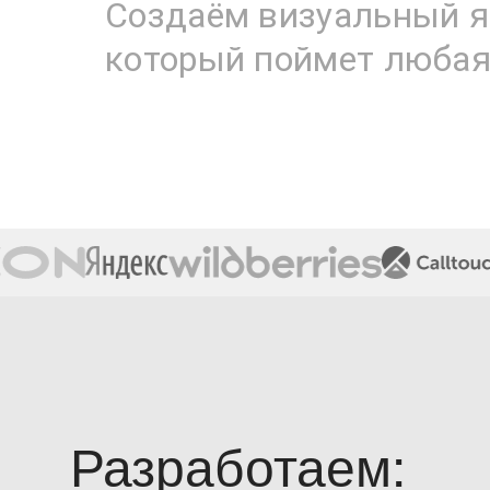
Создаём визуальный я
который поймет любая
Разработаем: