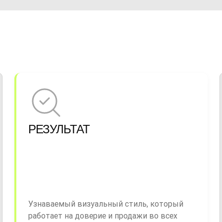
РЕЗУЛЬТАТ
Узнаваемый визуальный стиль, который
работает на доверие и продажи во всех