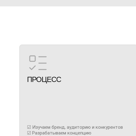
ПРОЦЕСС
☑ Изучаем бренд, аудиторию и конкурентов
☑ Разрабатываем концепцию