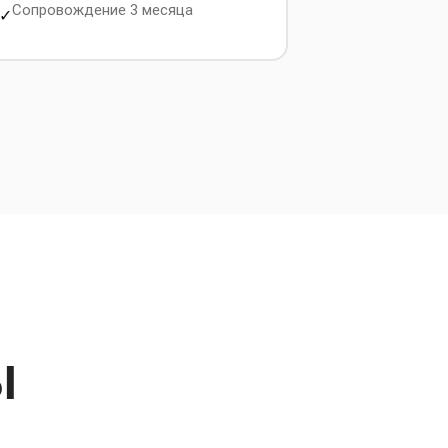
Сопровождение 3 месяца
✓
Ы