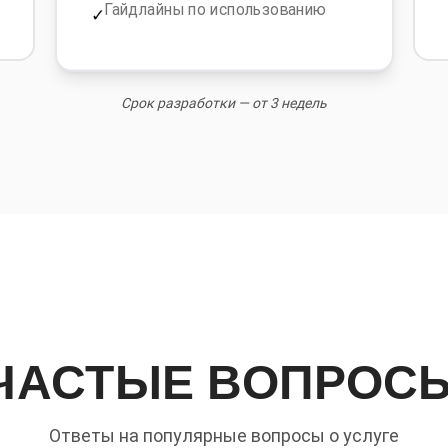
Гайдлайны по использованию
✓
Срок разработки — от 3 недель
ЧАСТЫЕ ВОПРОС
Ответы на популярные вопросы о услуге