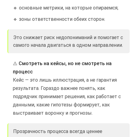
🔹 основные метрики, на которые опираемся;
🔹 зоны ответственности обеих сторон.
Это снижает риск недопониманий и помогает с
самого начала двигаться в одном направлении.
⚠️
Смотреть на кейсы, но не смотреть на
процесс
Кейс — это лишь иллюстрация, а не гарантия
результата. Гораздо важнее понять, как
подрядчик принимает решения, как работает с
данными, какие гипотезы формирует, как
выстраивает воронку и прогнозы.
Прозрачность процесса всегда ценнее