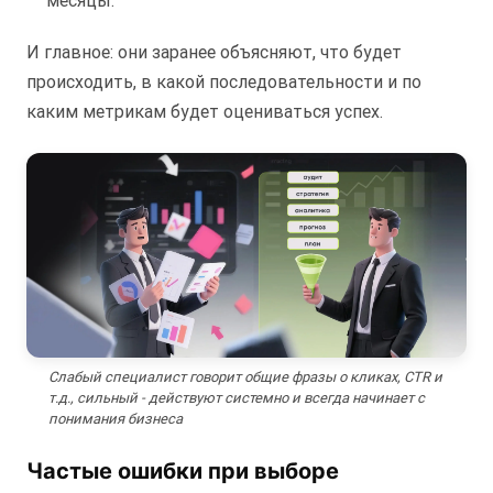
месяцы.
И главное: они заранее объясняют, что будет
происходить, в какой последовательности и по
каким метрикам будет оцениваться успех.
Слабый специалист говорит общие фразы о кликах, CTR и
т.д., сильный - действуют системно и всегда начинает с
понимания бизнеса
Частые ошибки при выборе