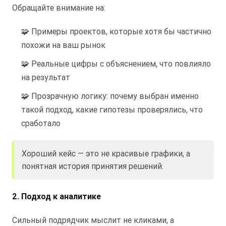
Обращайте внимание на:
🧩 Примеры проектов, которые хотя бы частично
похожи на ваш рынок
🧩 Реальные цифры с объяснением, что повлияло
на результат
🧩 Прозрачную логику: почему выбран именно
такой подход, какие гипотезы проверялись, что
сработало
Хороший кейс — это не красивые графики, а
понятная история принятия решений.
2. Подход к аналитике
Сильный подрядчик мыслит не кликами, а