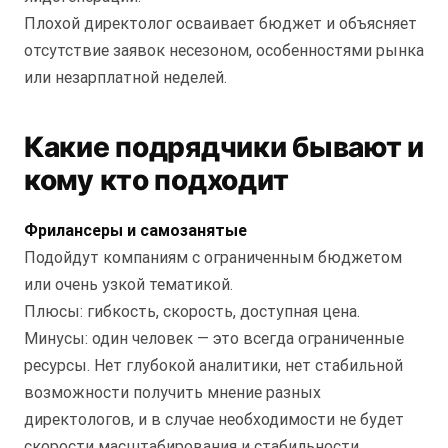
Плохой директолог осваивает бюджет и объясняет
отсутствие заявок несезоном, особенностями рынка
или незарплатной неделей.
Какие подрядчики бывают и
кому кто подходит
Фрилансеры и самозанятые
Подойдут компаниям с ограниченным бюджетом
или очень узкой тематикой.
Плюсы: гибкость, скорость, доступная цена.
Минусы: один человек — это всегда ограниченные
ресурсы. Нет глубокой аналитики, нет стабильной
возможности получить мнение разных
директологов, и в случае необходимости не будет
скорости масштабирования и стабильности.