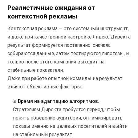
Реалистичные ожидания от
контекстной рекламы
Контекстная реклама — это системный инструмент,
и даже при качественной настройке Яндекс Директа
результат формируется постепенно: сначала
собираются данные, затем тестируются гипотезы, и
только после этого кампания выходит на
стабильные показатели.
Даже при работе опытной команды на результат
влияют объективные факторы:
⌛️
Время на адаптацию алгоритмов.
Стратегиям Директа требуется период, чтобы
понять поведение аудитории, оптимизировать
показы именно на целевых посетителей и выйти
на стабильный результат.