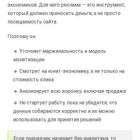
экономикой. Для него реклама — это инструмент,
который должен приносить деньги, а не просто
посещаемость сайта.
Поэтому он:
🔹 Уточняет маржинальность и модель
монетизации
🔹 Смотрит на юнит-экономику, а не только на
стоимость клика
🔹 Анализирует всю воронку, включая продажи
🔹 Не стартует работу, пока не убедится, что
данные собираются корректно и их можно
использовать для принятия решений
Если подрядчик начинает без аналитики, то