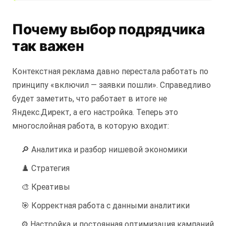
Почему выбор подрядчика
так важен
Контекстная реклама давно перестала работать по
принципу «включил — заявки пошли». Справедливо
будет заметить, что работает в итоге не
Яндекс.Директ, а его настройка. Теперь это
многослойная работа, в которую входит:
🔎 Аналитика и разбор нишевой экономики
♟️ Стратегия
🎨 Креативы
🎯 Корректная работа с данными аналитики
⚙️ Настройка и постоянная оптимизация кампаний