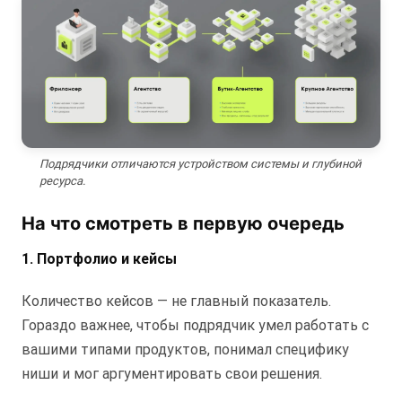
Подрядчики отличаются устройством системы и глубиной
ресурса.
На что смотреть в первую очередь
1. Портфолио и кейсы
Количество кейсов — не главный показатель.
Гораздо важнее, чтобы подрядчик умел работать с
вашими типами продуктов, понимал специфику
ниши и мог аргументировать свои решения.