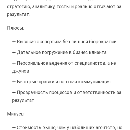
стратегию, аналитику, тесты и реально отвечают за
результат.
Плюсы:
➕ Высокая экспертиза без лишней бюрократии
➕ Детальное погружение в бизнес клиента
➕ Персональное ведение от специалистов, а не
джунов
➕ Быстрые правки и плотная коммуникация
➕ Прозрачность процессов и ответственность за
результат
Минусы:
➖ Стоимость выше, чем у небольших агентств, но