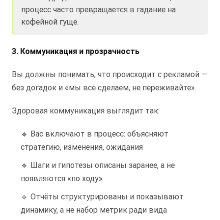
процесс часто превращается в гадание на
кофейной гуще.
3. Коммуникация и прозрачность
Вы должны понимать, что происходит с рекламой —
без догадок и «мы всё сделаем, не переживайте».
Здоровая коммуникация выглядит так:
🔹 Вас включают в процесс: объясняют
стратегию, изменения, ожидания
🔹 Шаги и гипотезы описаны заранее, а не
появляются «по ходу»
🔹 Отчёты структурированы и показывают
динамику, а не набор метрик ради вида