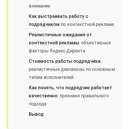
внимание
Как выстраивать работу с
подрядчиком
по контекстной рекламе
Реалистичные ожидания от
контекстной рекламы
: объективные
факторы Яндекс.Директа
Стоимость работы подрядчика
:
реалистичные диапазоны по основным
типам исполнителей
Как понять, что подрядчик работает
качественно
: признаки правильного
подхода
Вывод