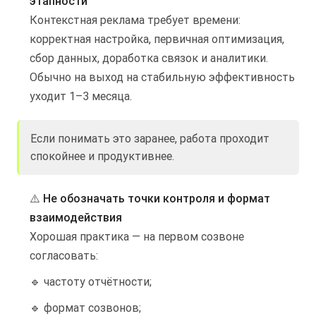
этапности
Контекстная реклама требует времени:
корректная настройка, первичная оптимизация,
сбор данных, доработка связок и аналитики.
Обычно на выход на стабильную эффективность
уходит 1–3 месяца.
Если понимать это заранее, работа проходит
спокойнее и продуктивнее.
⚠️
Не обозначать точки контроля и формат
взаимодействия
Хорошая практика — на первом созвоне
согласовать:
🔹 частоту отчётности;
🔹 формат созвонов;