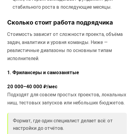
стабильного роста в последующие месяцы.
Сколько стоит работа подрядчика
Стоимость зависит от сложности проекта, объёма
задач, аналитики и уровня команды. Ниже —
реалистичные диапазоны по основным типам
исполнителей.
1. Фрилансеры и самозанятые
20 000–40 000 ₽/мес
Подходят для совсем простых проектов, локальных
ниш, тестовых запусков или небольших бюджетов.
Формат, где один специалист делает всё: от
настройки до отчётов.