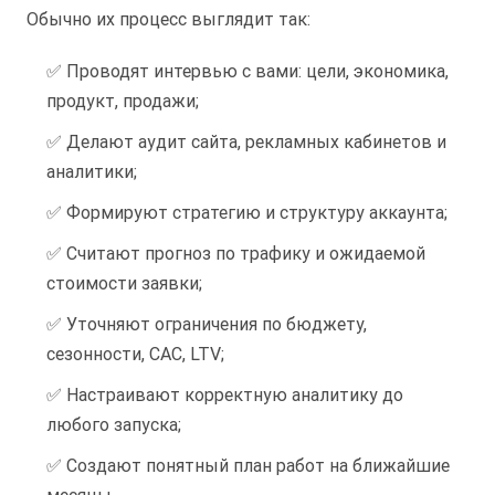
Обычно их процесс выглядит так:
✅ Проводят интервью с вами: цели, экономика,
продукт, продажи;
✅ Делают аудит сайта, рекламных кабинетов и
аналитики;
✅ Формируют стратегию и структуру аккаунта;
✅ Считают прогноз по трафику и ожидаемой
стоимости заявки;
✅ Уточняют ограничения по бюджету,
сезонности, CAC, LTV;
✅ Настраивают корректную аналитику до
любого запуска;
✅ Создают понятный план работ на ближайшие