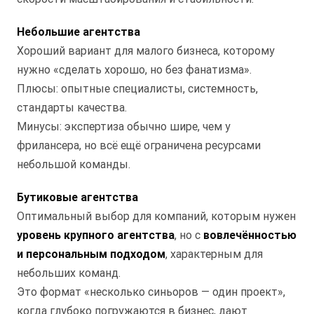
Небольшие агентства
Хороший вариант для малого бизнеса, которому
нужно «сделать хорошо, но без фанатизма».
Плюсы: опытные специалисты, системность,
стандарты качества.
Минусы: экспертиза обычно шире, чем у
фрилансера, но всё ещё ограничена ресурсами
небольшой команды.
Бутиковые агентства
Оптимальный выбор для компаний, которым нужен
уровень крупного агентства
, но с
вовлечённостью
и персональным подходом
, характерным для
небольших команд.
Это формат «несколько синьоров — один проект»,
когда глубоко погружаются в бизнес, дают