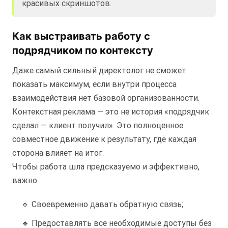
красивых скриншотов.
Как выстраивать работу с
подрядчиком по контексту
Даже самый сильный директолог не сможет
показать максимум, если внутри процесса
взаимодействия нет базовой организованности.
Контекстная реклама — это не история «подрядчик
сделал — клиент получил». Это полноценное
совместное движение к результату, где каждая
сторона влияет на итог.
Чтобы работа шла предсказуемо и эффективно,
важно:
🔹 Своевременно давать обратную связь;
🔹 Предоставлять все необходимые доступы без