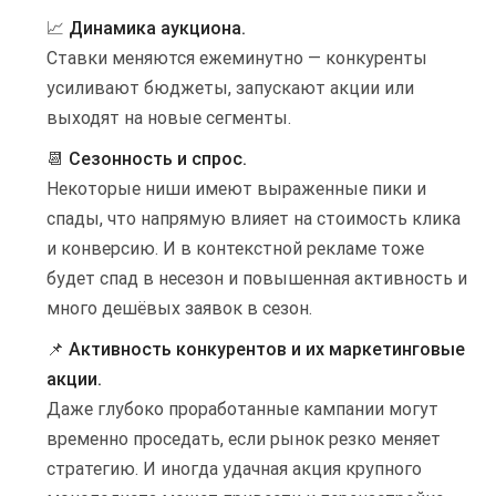
📈
Динамика аукциона.
Ставки меняются ежеминутно — конкуренты
усиливают бюджеты, запускают акции или
выходят на новые сегменты.
📆
Сезонность и спрос.
Некоторые ниши имеют выраженные пики и
спады, что напрямую влияет на стоимость клика
и конверсию. И в контекстной рекламе тоже
будет спад в несезон и повышенная активность и
много дешёвых заявок в сезон.
📌
Активность конкурентов и их маркетинговые
акции.
Даже глубоко проработанные кампании могут
временно проседать, если рынок резко меняет
стратегию. И иногда удачная акция крупного