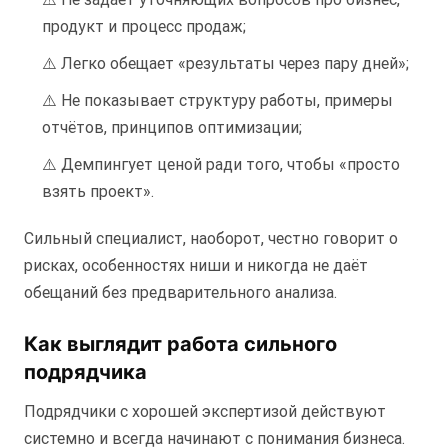
продукт и процесс продаж;
⚠️ Легко обещает «результаты через пару дней»;
⚠️ Не показывает структуру работы, примеры
отчётов, принципов оптимизации;
⚠️ Демпингует ценой ради того, чтобы «просто
взять проект».
Сильный специалист, наоборот, честно говорит о
рисках, особенностях ниши и никогда не даёт
обещаний без предварительного анализа.
Как выглядит работа сильного
подрядчика
Подрядчики с хорошей экспертизой действуют
системно и всегда начинают с понимания бизнеса.