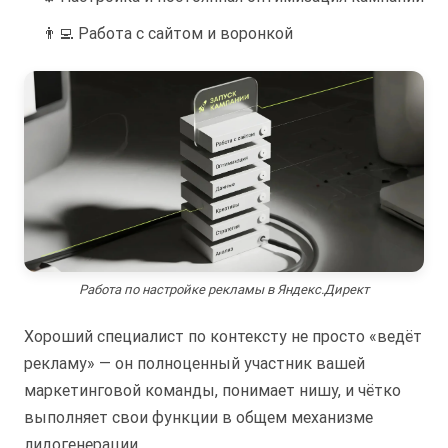
👨‍💻 Работа с сайтом и воронкой
Работа по настройке рекламы в Яндекс.Директ
Хороший специалист по контексту не просто «ведёт
рекламу» — он полноценный участник вашей
маркетинговой команды, понимает нишу, и чётко
выполняет свои функции в общем механизме
лидогенерации.