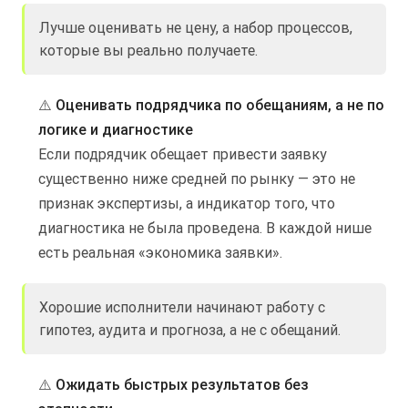
Лучше оценивать не цену, а набор процессов,
которые вы реально получаете.
⚠️
Оценивать подрядчика по обещаниям, а не по
логике и диагностике
Если подрядчик обещает привести заявку
существенно ниже средней по рынку — это не
признак экспертизы, а индикатор того, что
диагностика не была проведена. В каждой нише
есть реальная «экономика заявки».
Хорошие исполнители начинают работу с
гипотез, аудита и прогноза, а не с обещаний.
⚠️
Ожидать быстрых результатов без