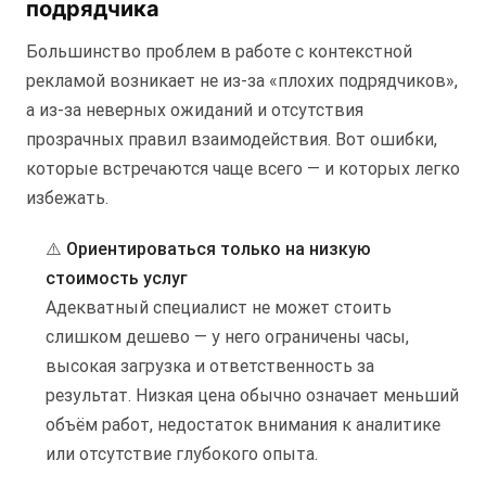
подрядчика
Большинство проблем в работе с контекстной
рекламой возникает не из-за «плохих подрядчиков»,
а из-за неверных ожиданий и отсутствия
прозрачных правил взаимодействия. Вот ошибки,
которые встречаются чаще всего — и которых легко
избежать.
⚠️
Ориентироваться только на низкую
стоимость услуг
Адекватный специалист не может стоить
слишком дешево — у него ограничены часы,
высокая загрузка и ответственность за
результат. Низкая цена обычно означает меньший
объём работ, недостаток внимания к аналитике
или отсутствие глубокого опыта.