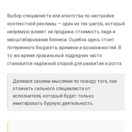
Выбор специалиста или агентства по настройке
контекстной рекламы — один из тех шагов, который
напрямую влияет на продажи, стоимость лида и
масштабирование бизнеса. Ошибка здесь стоит
потерянного бюджета, времени и возможностей. В
то же время правильный подрядчик часто
становится надёжной опорой для развития и роста.
Делимся своими мыслями по поводу того, как
отличить сильного специалиста от
исполнителя, который будет только
имитировать бурную деятельность.