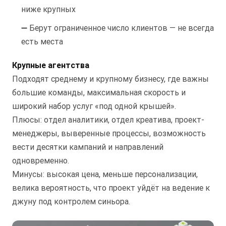
ниже крупных
➖ Берут ограниченное число клиентов — не всегда
есть места
Крупные агентства
Подходят среднему и крупному бизнесу, где важны
большие команды, максимальная скорость и
широкий набор услуг «под одной крышей».
Плюсы: отдел аналитики, отдел креатива, проект-
менеджеры, выверенные процессы, возможность
вести десятки кампаний и направлений
одновременно.
Минусы: высокая цена, меньше персонализации,
велика вероятность, что проект уйдёт на ведение к
джуну под контролем синьора.