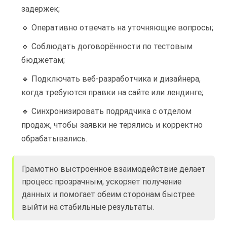
задержек;
🔹 Оперативно отвечать на уточняющие вопросы;
🔹 Соблюдать договорённости по тестовым
бюджетам;
🔹 Подключать веб-разработчика и дизайнера,
когда требуются правки на сайте или лендинге;
🔹 Синхронизировать подрядчика с отделом
продаж, чтобы заявки не терялись и корректно
обрабатывались.
Грамотно выстроенное взаимодействие делает
процесс прозрачным, ускоряет получение
данных и помогает обеим сторонам быстрее
выйти на стабильные результаты.