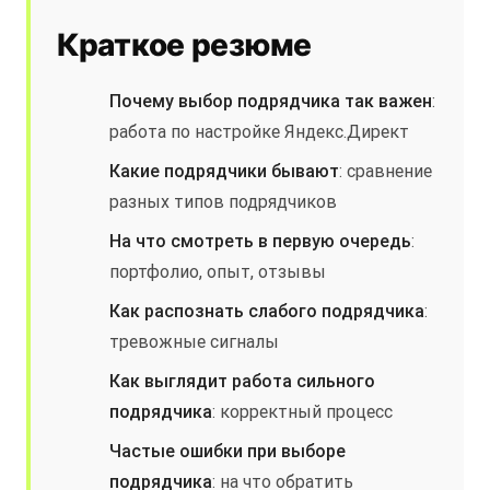
Краткое резюме
Почему выбор подрядчика так важен
:
работа по настройке Яндекс.Директ
Какие подрядчики бывают
: сравнение
разных типов подрядчиков
На что смотреть в первую очередь
:
портфолио, опыт, отзывы
Как распознать слабого подрядчика
:
тревожные сигналы
Как выглядит работа сильного
подрядчика
: корректный процесс
Частые ошибки при выборе
подрядчика
: на что обратить